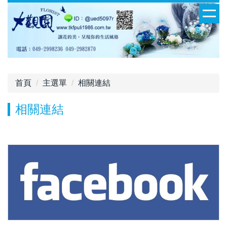
首頁
主選單
相關連結
相關連結