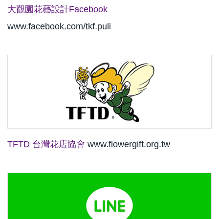
大觀園花藝設計Facebook
www.facebook.com/tkf.puli
TFTD 台灣花店協會
www.flowergift.org.tw